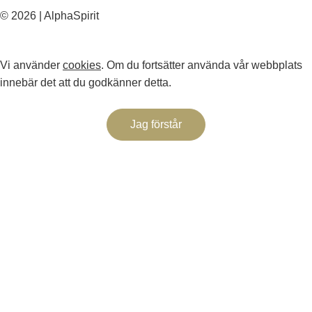
© 2026 | AlphaSpirit
Vi använder
cookies
. Om du fortsätter använda vår webbplats
innebär det att du godkänner detta.
Jag förstår