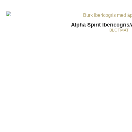
Alpha Spirit Ibericogris
BLÖTMAT