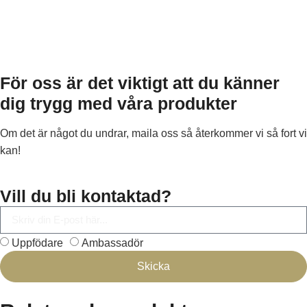
För oss är det viktigt att du känner
dig trygg med våra produkter
Om det är något du undrar, maila oss så återkommer vi så fort vi
kan!
Vill du bli kontaktad?
Uppfödare
Ambassadör
Skicka