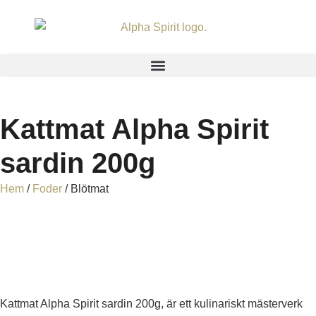
Kattmat Alpha Spirit
sardin 200g
Hem
/
Foder
/ Blötmat
Kattmat Alpha Spirit sardin 200g, är ett kulinariskt mästerverk