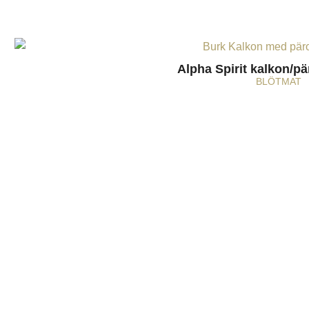
Alpha Spirit kalkon/pä
BLÖTMAT