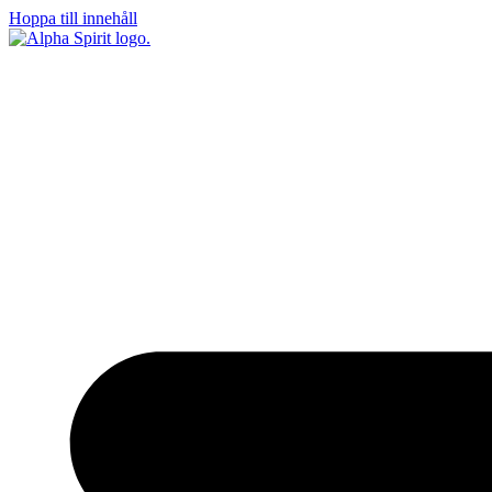
Hoppa till innehåll