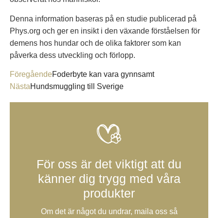
Denna information baseras på en studie publicerad på
Phys.org och ger en insikt i den växande förståelsen för
demens hos hundar och de olika faktorer som kan
påverka dess utveckling och förlopp.
Föregående
Foderbyte kan vara gynnsamt
Nästa
Hundsmuggling till Sverige
För oss är det viktigt att du
känner dig trygg med våra
produkter
Om det är något du undrar, maila oss så