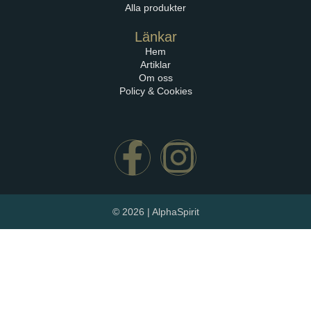
Alla produkter
Länkar
Hem
Artiklar
Om oss
Policy & Cookies
© 2026 | AlphaSpirit