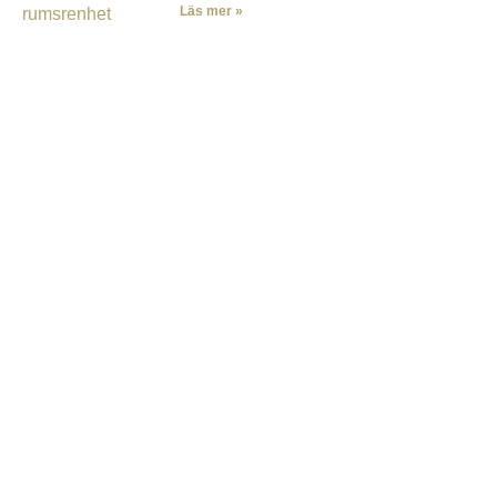
Läs mer »