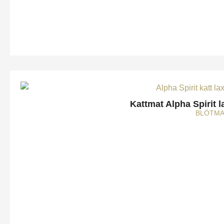
Kattmat Alpha Spirit 
BLÖTMA