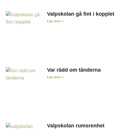
Valpskolan gå fint i kopplet
Läs mer »
Var rädd om tänderna
Läs mer »
Valpskolan rumsrenhet