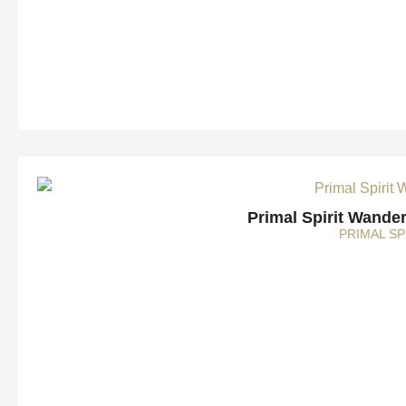
Primal Spirit Wander
PRIMAL SP