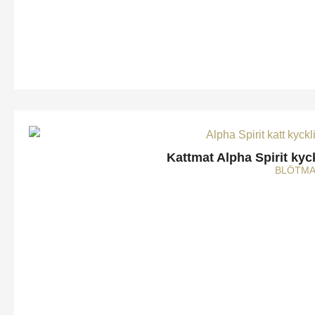
Kattmat Alpha Spirit kyc
BLÖTMA