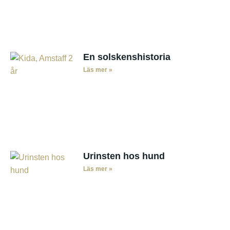
En solskenshistoria
Läs mer »
Urinsten hos hund
Läs mer »