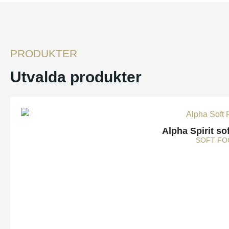
PRODUKTER
Utvalda produkter
Alpha Spirit so
SOFT FO