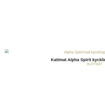
Kattmat Alpha Spirit kyckl
BLÖTMAT