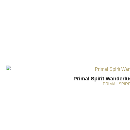
Primal Spirit Wanderlu
PRIMAL SPIRI