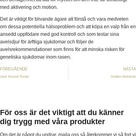
med aktivering och motion.
Det är viktigt för blivande ägare att förstå och vara medveten
om dessa potentiella hälsoproblem och att köpa en valp från en
ansedd uppfödare med god kontroll och som testar sina
avelsdjur för ärftliga sjukdomar och följer de
avelsrekommendationer som finns för att minska risken för
genetiska sjukdomar inom rasen.
FÖREGÅENDE
NÄSTA
Jack Russel Terrier
Golden Retriever
För oss är det viktigt att du känner
dig trygg med våra produkter
Om det är något du undrar, maila oss så återkommer vi så fort vi