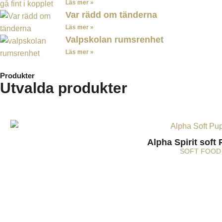
Läs mer »
Var rädd om tänderna
Läs mer »
Valpskolan rumsrenhet
Läs mer »
Produkter
Utvalda produkter
Alpha Spirit soft
SOFT FOOD