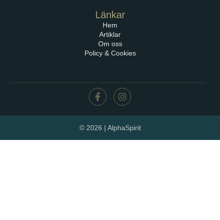
Länkar
Hem
Artiklar
Om oss
Policy & Cookies
© 2026 | AlphaSpirit