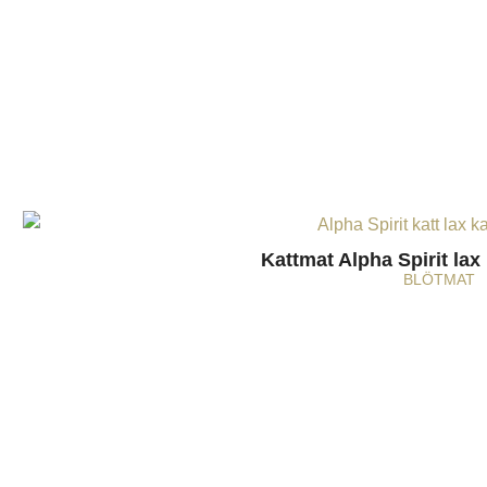
Kattmat Alpha Spirit lax
BLÖTMAT