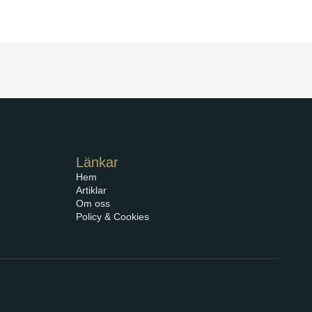
Länkar
Hem
Artiklar
Om oss
Policy & Cookies