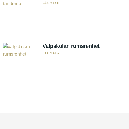
Läs mer »
Valpskolan rumsrenhet
Läs mer »