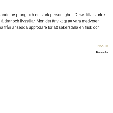
ande ursprung och en stark personlighet. Deras lilla storlek
åldrar och livsstilar. Men det är viktigt att vara medveten
 från ansedda uppfödare för att säkerställa en frisk och
NÄSTA
Rottweiler