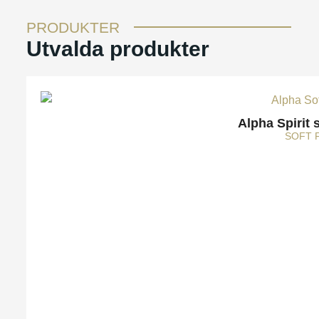
PRODUKTER
Utvalda produkter
Alpha Spirit 
SOFT 