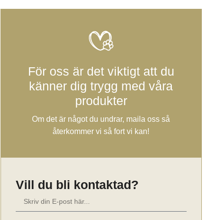
För oss är det viktigt att du
känner dig trygg med våra
produkter
Om det är något du undrar, maila oss så
återkommer vi så fort vi kan!
Vill du bli kontaktad?