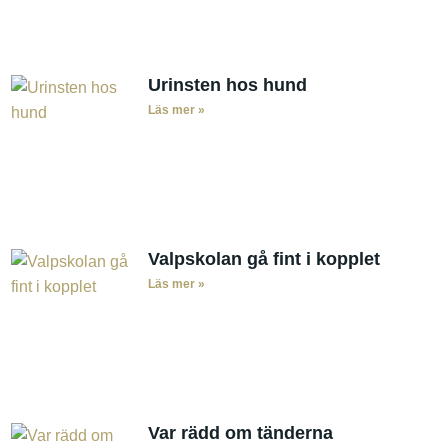
Urinsten hos hund
Läs mer »
Valpskolan gå fint i kopplet
Läs mer »
Var rädd om tänderna