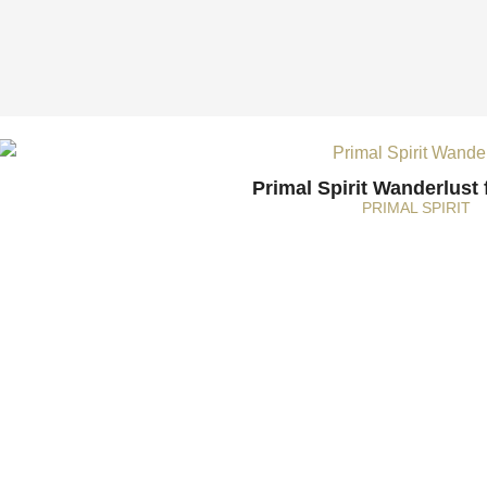
Primal Spirit Wanderlust 
PRIMAL SPIRIT