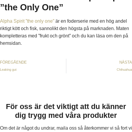
”the Only One”
Alpha Spirit ”the only one”
är en foderserie med en hög andel
riktigt kött och fisk, sannolikt den högsta på marknaden. Maten
kompletteras med ”frukt och grönt” och du kan läsa om den på
hemsidan.
FÖREGÅENDE
NÄSTA
Leaking gut
Chihuahua
För oss är det viktigt att du känner
dig trygg med våra produkter
Om det är något du undrar, maila oss så återkommer vi så fort vi