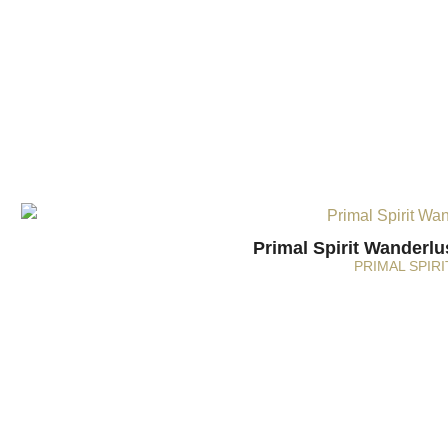
Primal Spirit Wanderlu
PRIMAL SPIRI