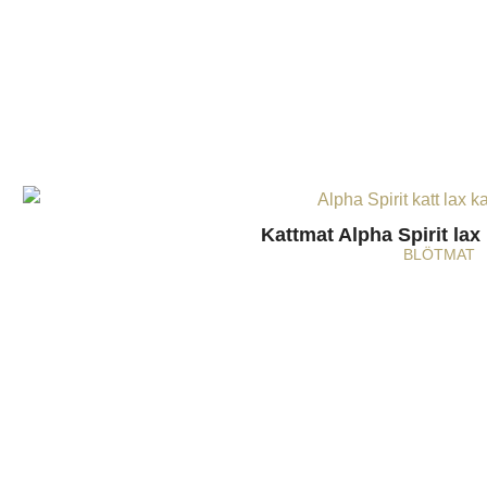
Kattmat Alpha Spirit lax
BLÖTMAT