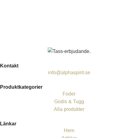
Kontakt
info@alphaspirit.se
Produktkategorier
Foder
Godis & Tugg
Alla produkter
Länkar
Hem