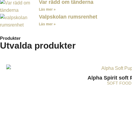
Var rädd om tänderna
Läs mer »
Valpskolan rumsrenhet
Läs mer »
Produkter
Utvalda produkter
Alpha Spirit soft
SOFT FOOD